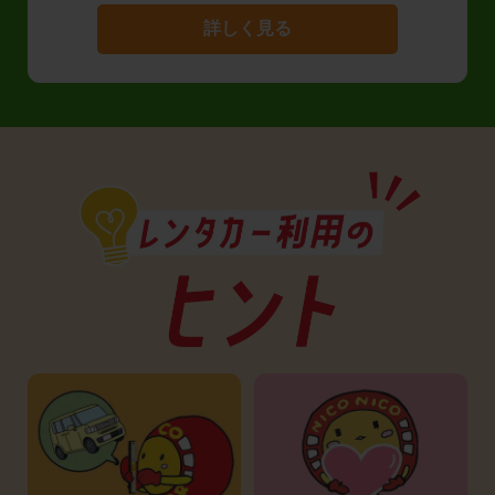
詳しく見る