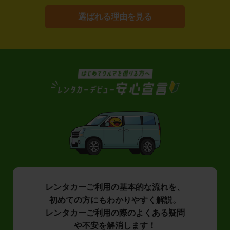
選ばれる理由を見る
レンタカーご利用の基本的な流れを、
初めての方にもわかりやすく解説。
レンタカーご利用の際のよくある疑問
や不安を解消します！