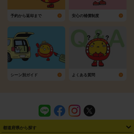
予約から返却まで
安心の補償制度
シーン別ガイド
よくある質問
都道府県から探す