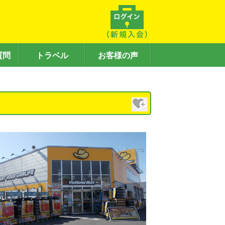
質問
トラベル
お客様の声