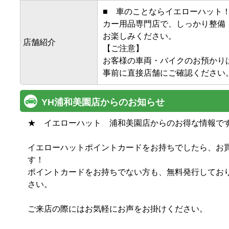
■　車のことならイエローハット！
カー用品専門店で、しっかり整備
お楽しみください。

店舗紹介
【ご注意】

お客様の車両・バイクのお預かりは
事前に直接店舗にご確認ください
YH浦和美園店からのお知らせ
★　イエローハット　浦和美園店からのお得な情報です　★
イエローハットポイントカードをお持ちでしたら、お
す！

ポイントカードをお持ちでない方も、無料発行してお
さい。

ご来店の際にはお気軽にお声をお掛けください。
