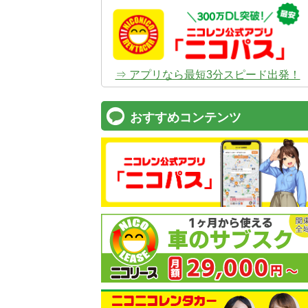
⇒ アプリなら最短3分スピード出発！
おすすめコンテンツ