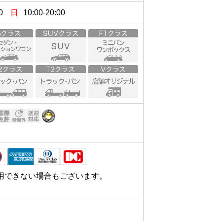
0
日
10:00-20:00
用できない場合もございます。