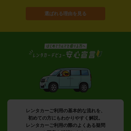
選ばれる理由を見る
レンタカーご利用の基本的な流れを、
初めての方にもわかりやすく解説。
レンタカーご利用の際のよくある疑問