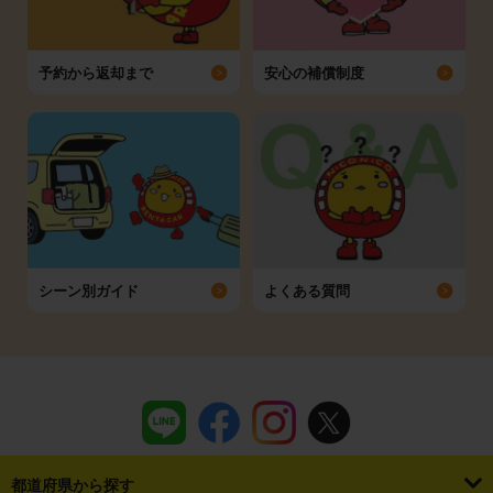
予約から返却まで
安心の補償制度
シーン別ガイド
よくある質問
都道府県から探す