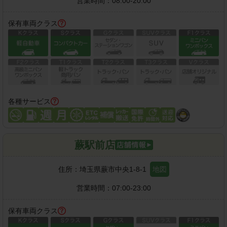
営業時間：
08:00-20:00
保有車両クラス
各種サービス
蕨駅前店
住所：
埼玉県蕨市中央1-8-1
地図
営業時間：
07:00-23:00
保有車両クラス