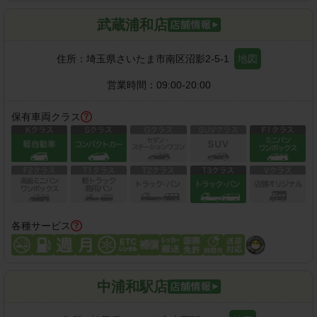
武蔵浦和店
住所：
埼玉県さいたま市南区沼影2-5-1
地図
営業時間：
09:00-20:00
保有車両クラス
各種サービス
中浦和駅店