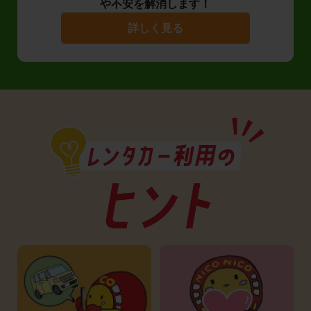
や不安を解消します！
詳しく見る