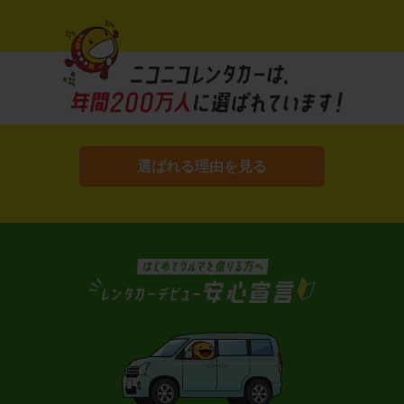
選ばれる理由を見る