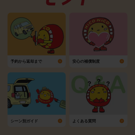
予約から返却まで
安心の補償制度
シーン別ガイド
よくある質問