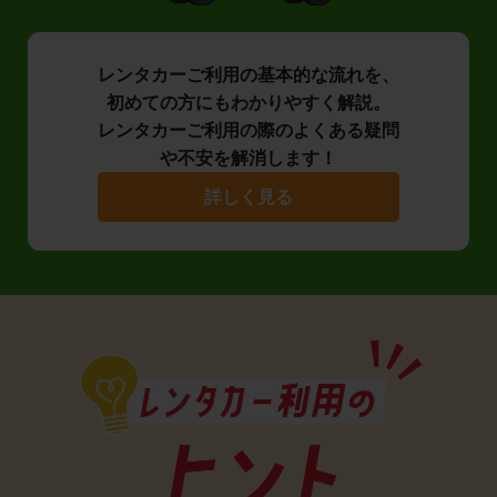
レンタカーご利用の基本的な流れを、
初めての方にもわかりやすく解説。
レンタカーご利用の際のよくある疑問
や不安を解消します！
詳しく見る