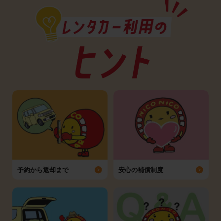
予約から返却まで
安心の補償制度