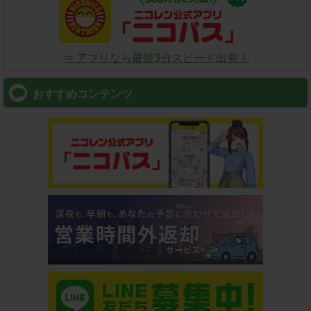
⇒ アプリなら最短3分スピード出発！
おすすめコンテンツ