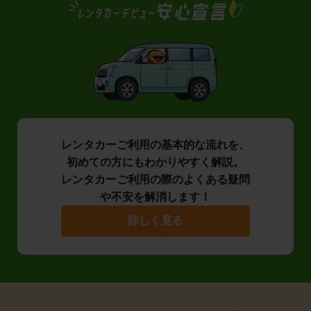
レンタカーご利用の基本的な流れを、
初めての方にもわかりやすく解説。
レンタカーご利用の際のよくある疑問
や不安を解消します！
詳しく見る