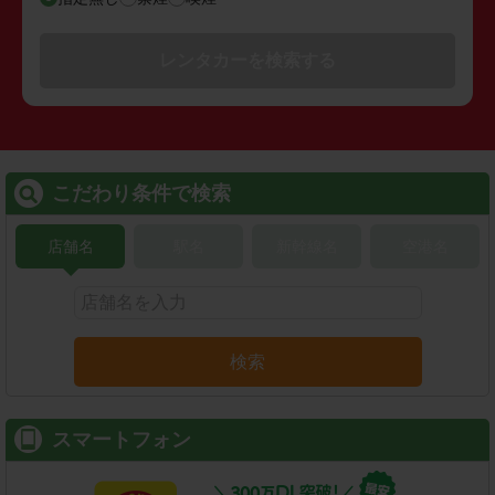
レンタカーを検索する
こだわり条件で検索
店舗名
駅名
新幹線名
空港名
検索
スマートフォン