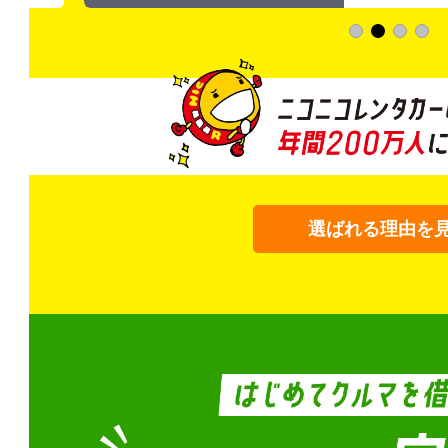
選ばれる理由を