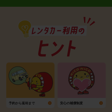
予約から返却まで
安心の補償制度