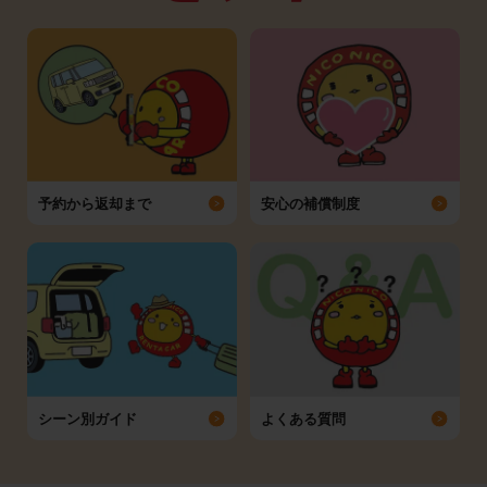
予約から返却まで
安心の補償制度
シーン別ガイド
よくある質問