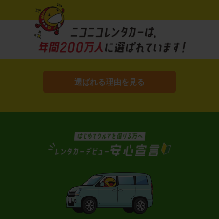
選ばれる理由を見る