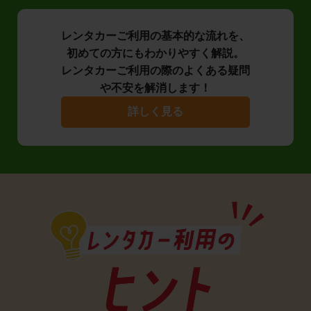
レンタカーご利用の基本的な流れを、
初めての方にもわかりやすく解説。
レンタカーご利用の際のよくある疑問
や不安を解消します！
詳しく見る