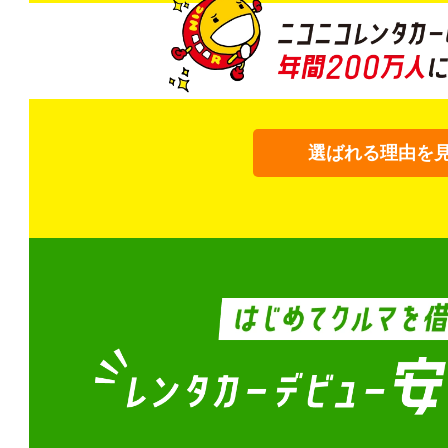
選ばれる理由を