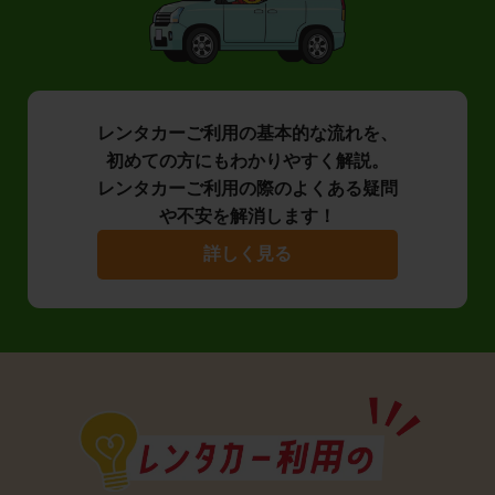
レンタカーご利用の基本的な流れを、
初めての方にもわかりやすく解説。
レンタカーご利用の際のよくある疑問
や不安を解消します！
詳しく見る