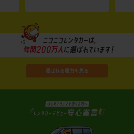
選ばれる理由を見る