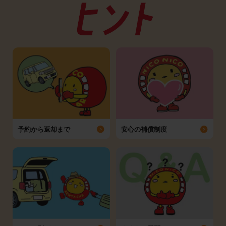
予約から返却まで
安心の補償制度