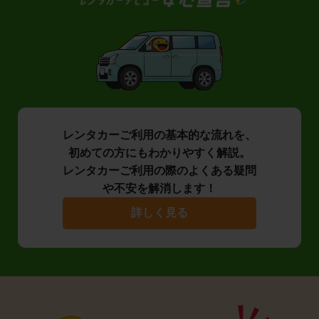
レンタカーご利用の基本的な流れを、
初めての方にもわかりやすく解説。
レンタカーご利用の際のよくある疑問
や不安を解消します！
詳しく見る