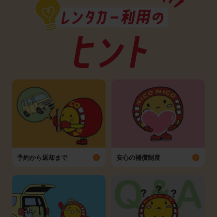
予約から返却まで
安心の補償制度