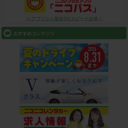
⇒ アプリなら最短3分スピード出発！
おすすめコンテンツ