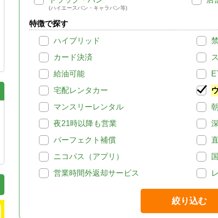
(ハイエースバン・キャラバン等)
特徴で探す
ハイブリッド
カード決済
給油可能
E
宅配レンタカー
マンスリーレンタル
夜21時以降も営業
パーフェクト補償
ニコパス（アプリ）
営業時間外返却サービス
絞り込む