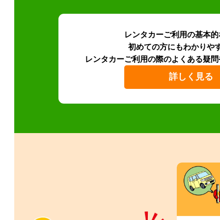
レンタカーご利用の基本的
初めての方にもわかりや
レンタカーご利用の際のよくある疑問
詳しく見る