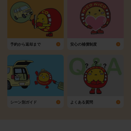
予約から返却まで
安心の補償制度
シーン別ガイド
よくある質問