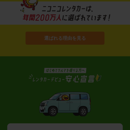
選ばれる理由を見る