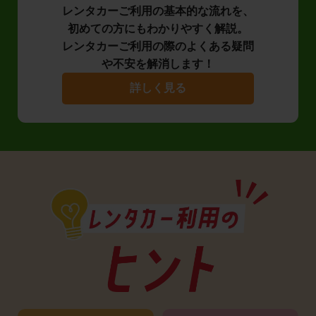
レンタカーご利用の基本的な流れを、
初めての方にもわかりやすく解説。
レンタカーご利用の際のよくある疑問
や不安を解消します！
詳しく見る