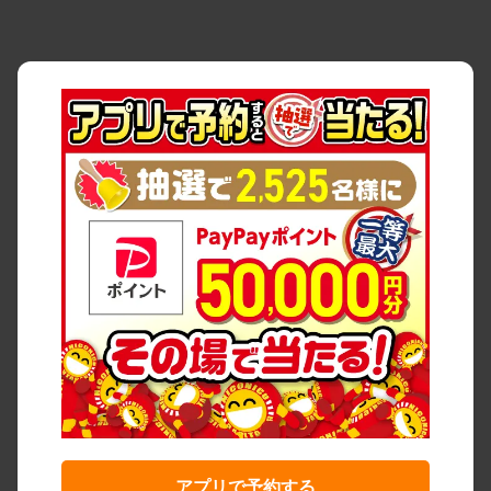
アプリで予約する