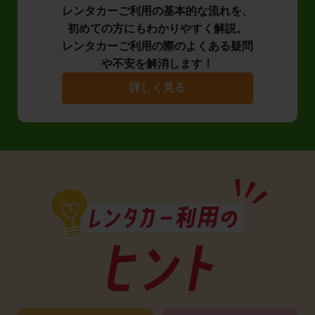
レンタカーご利用の基本的な流れを、
初めての方にもわかりやすく解説。
レンタカーご利用の際のよくある疑問
や不安を解消します！
詳しく見る