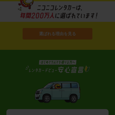
選ばれる理由を見る