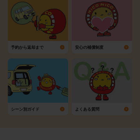
予約から返却まで
安心の補償制度
シーン別ガイド
よくある質問