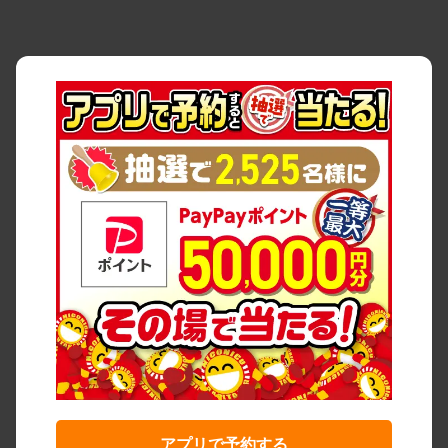
アプリで予約する