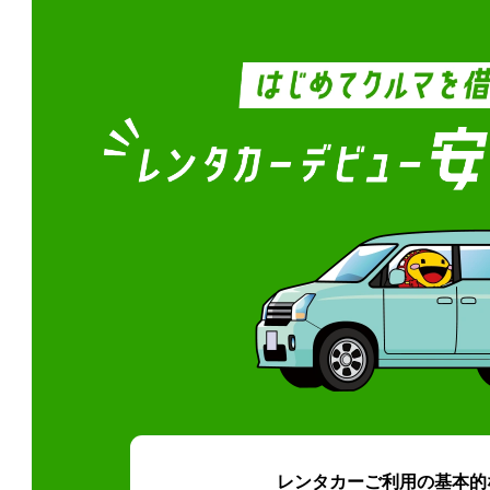
レンタカーご利用の基本的