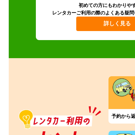
初めての方にもわかりや
レンタカーご利用の際のよくある疑問
詳しく見る
予約から