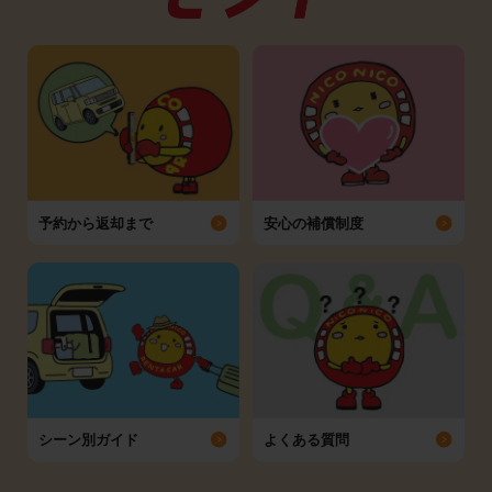
予約から返却まで
安心の補償制度
シーン別ガイド
よくある質問