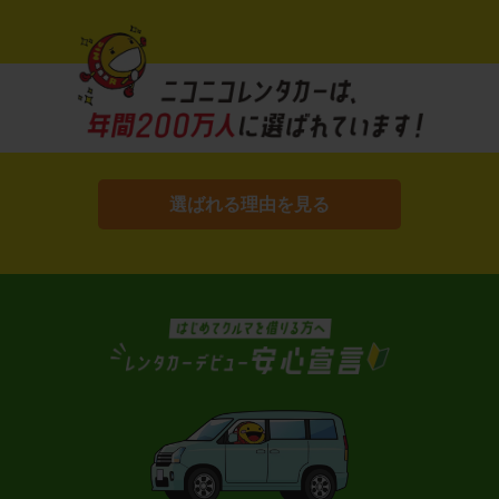
選ばれる理由を見る