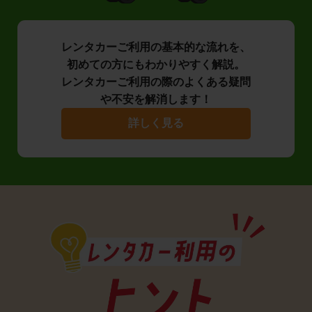
レンタカーご利用の基本的な流れを、
初めての方にもわかりやすく解説。
レンタカーご利用の際のよくある疑問
や不安を解消します！
詳しく見る