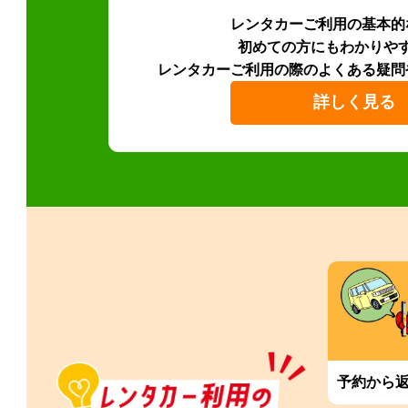
レンタカーご利用の基本的
初めての方にもわかりや
レンタカーご利用の際のよくある疑問
詳しく見る
予約から