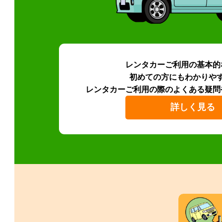
レンタカーご利用の基本的
初めての方にもわかりや
レンタカーご利用の際のよくある疑問
詳しく見る