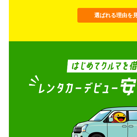
選ばれる理由を