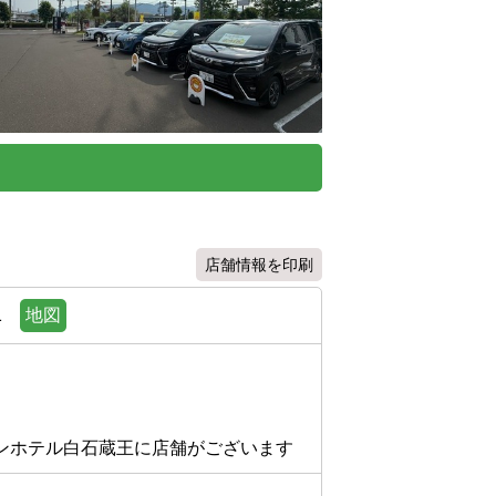
店舗情報を印刷
1
地図
ンホテル白石蔵王に店舗がございます