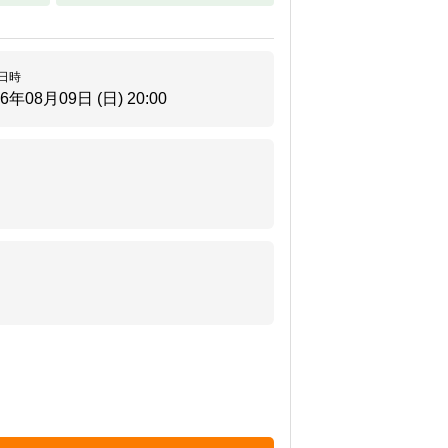
。
日時
26年08月09日 (日)
20:00