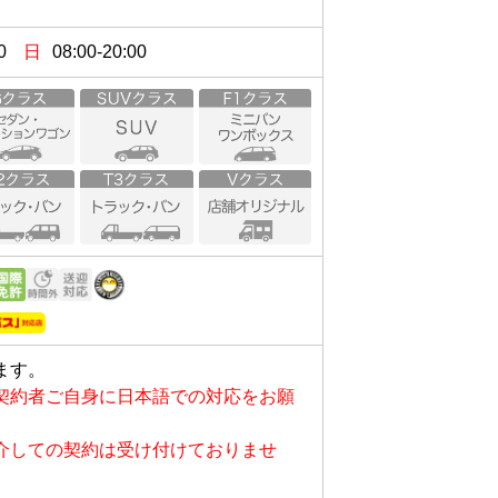
0
日
08:00-20:00
ます。
契約者ご自身に日本語での対応をお願
介しての契約は受け付けておりませ