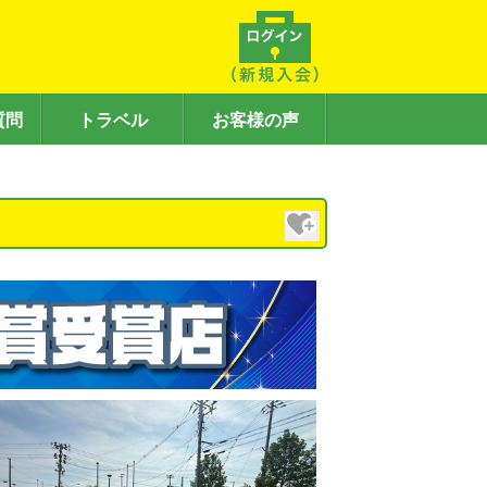
質問
トラベル
お客様の声