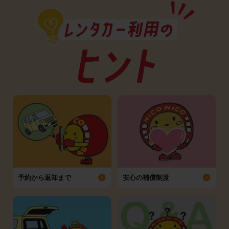
予約から返却まで
安心の補償制度