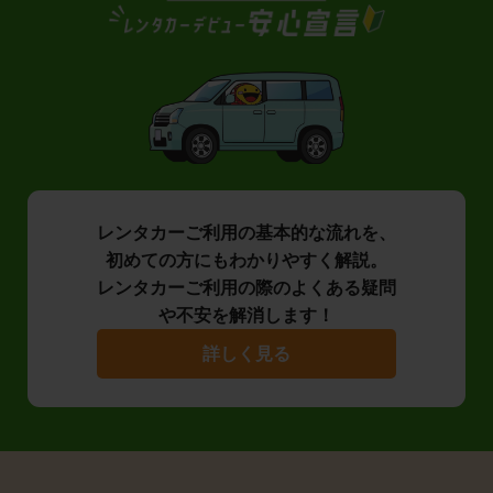
レンタカーご利用の基本的な流れを、
初めての方にもわかりやすく解説。
レンタカーご利用の際のよくある疑問
や不安を解消します！
詳しく見る