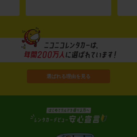
選ばれる理由を見る