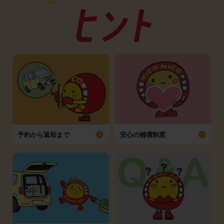
予約から返却まで
安心の補償制度