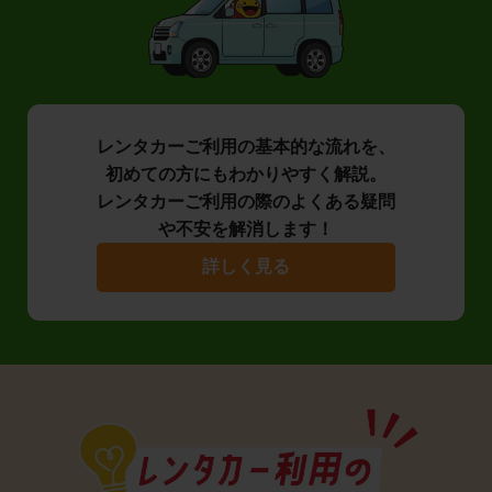
レンタカーご利用の基本的な流れを、
初めての方にもわかりやすく解説。
レンタカーご利用の際のよくある疑問
や不安を解消します！
詳しく見る