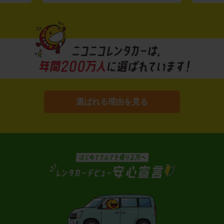
選ばれる理由を見る