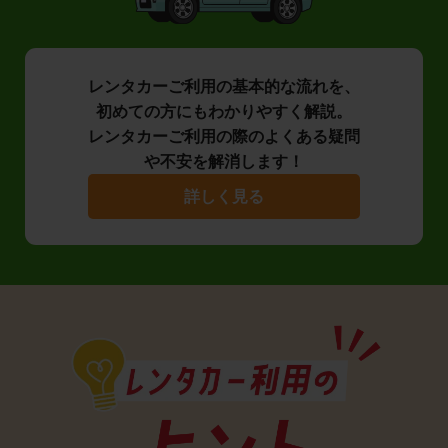
レンタカーご利用の基本的な流れを、
初めての方にもわかりやすく解説。
レンタカーご利用の際のよくある疑問
や不安を解消します！
詳しく見る