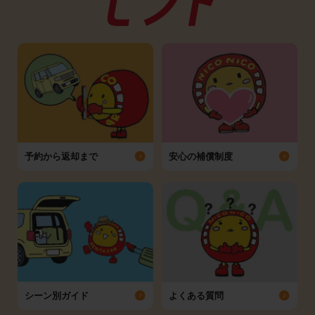
予約から返却まで
安心の補償制度
シーン別ガイド
よくある質問