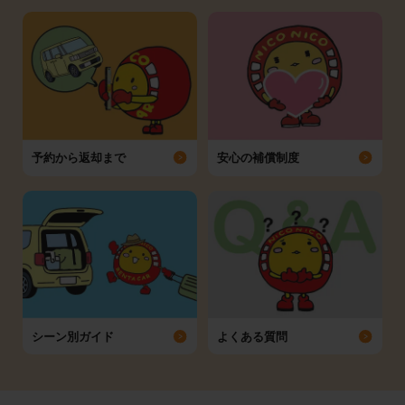
予約から返却まで
安心の補償制度
シーン別ガイド
よくある質問