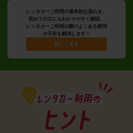
レンタカーご利用の基本的な流れを、
初めての方にもわかりやすく解説。
レンタカーご利用の際のよくある疑問
や不安を解消します！
詳しく見る