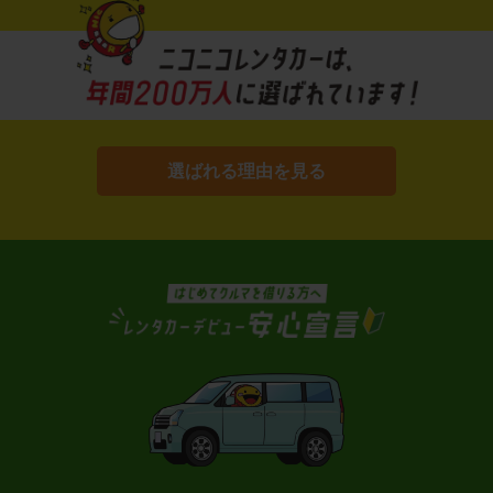
選ばれる理由を見る