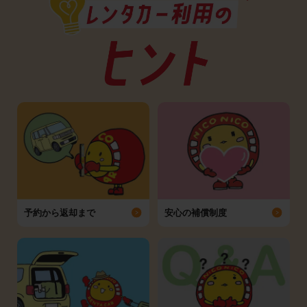
予約から返却まで
安心の補償制度