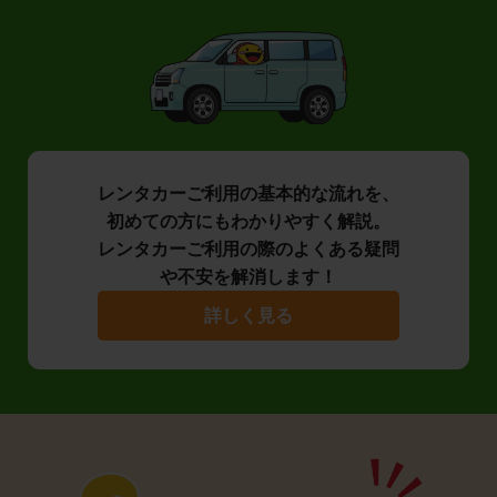
レンタカーご利用の基本的な流れを、
初めての方にもわかりやすく解説。
レンタカーご利用の際のよくある疑問
や不安を解消します！
詳しく見る