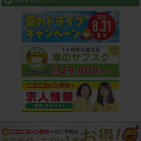
おすすめコンテンツ