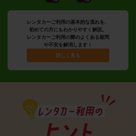
レンタカーご利用の基本的な流れを、
初めての方にもわかりやすく解説。
レンタカーご利用の際のよくある疑問
や不安を解消します！
詳しく見る