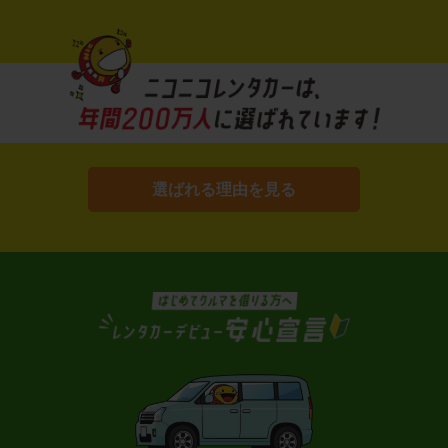
選ばれる理由を見る