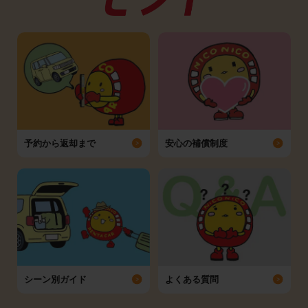
予約から返却まで
安心の補償制度
シーン別ガイド
よくある質問