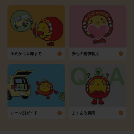
予約から返却まで
安心の補償制度
シーン別ガイド
よくある質問