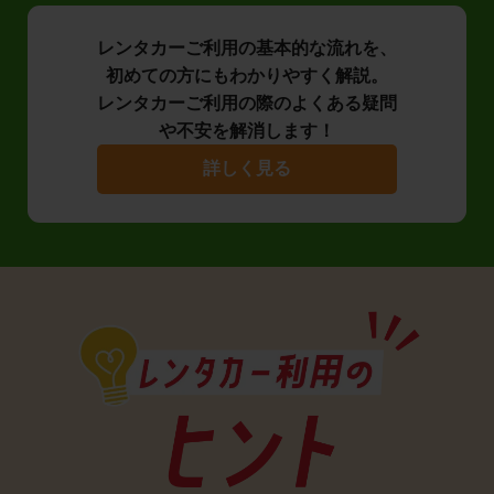
レンタカーご利用の基本的な流れを、
初めての方にもわかりやすく解説。
レンタカーご利用の際のよくある疑問
や不安を解消します！
詳しく見る