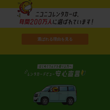
選ばれる理由を見る