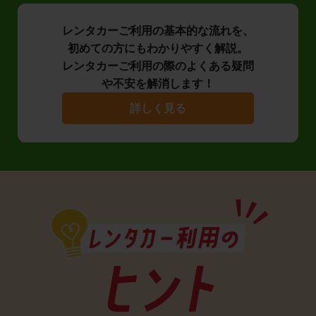
レンタカーご利用の基本的な流れを、
初めての方にもわかりやすく解説。
レンタカーご利用の際のよくある疑問
や不安を解消します！
詳しく見る