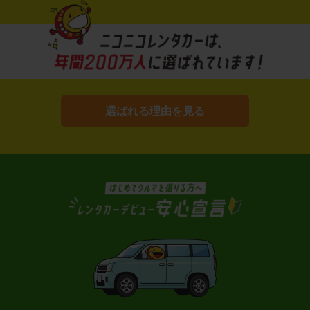
選ばれる理由を見る