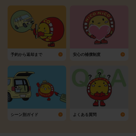
予約から返却まで
安心の補償制度
シーン別ガイド
よくある質問