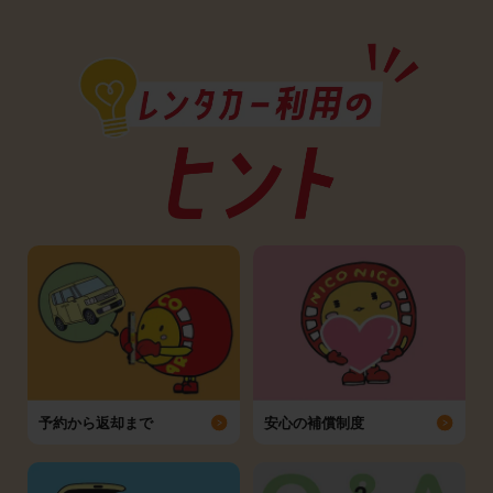
予約から返却まで
安心の補償制度