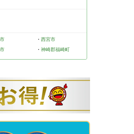
市
・
西宮市
市
・
神崎郡福崎町