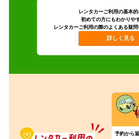
レンタカーご利用の基本的
初めての方にもわかりや
レンタカーご利用の際のよくある疑問
詳しく見る
予約から