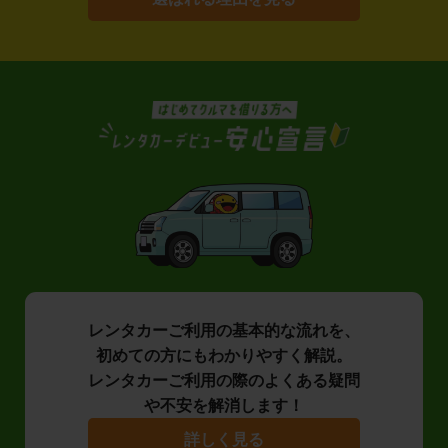
レンタカーご利用の基本的な流れを、
初めての方にもわかりやすく解説。
レンタカーご利用の際のよくある疑問
や不安を解消します！
詳しく見る