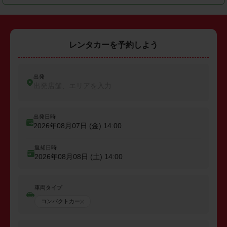
レンタカーを予約しよう
出発
出発店舗、エリアを入力
出発日時
2026年08月07日 (金)
14:00
返却日時
2026年08月08日 (土)
14:00
車両タイプ
コンパクトカー