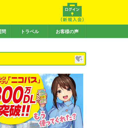
質問
トラベル
お客様の声