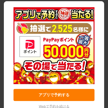
アプリで予約する
Webで予約を続ける