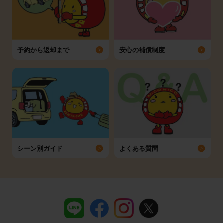
予約から返却まで
安心の補償制度
シーン別ガイド
よくある質問