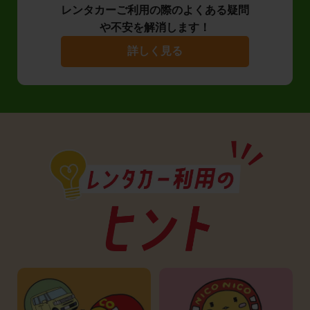
レンタカーご利用の際のよくある疑問
や不安を解消します！
詳しく見る