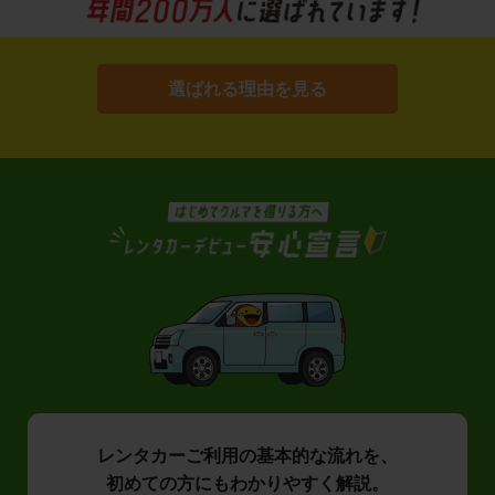
選ばれる理由を見る
レンタカーご利用の基本的な流れを、
初めての方にもわかりやすく解説。