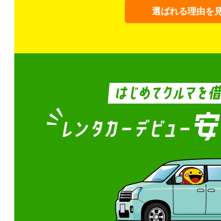
選ばれる理由を