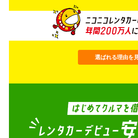
選ばれる理由を