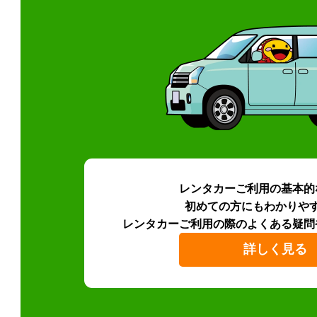
レンタカーご利用の基本的
初めての方にもわかりや
レンタカーご利用の際のよくある疑問
詳しく見る