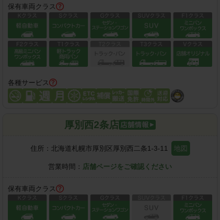
保有車両クラス
各種サービス
厚別西2条店
住所：
北海道札幌市厚別区厚別西二条1-3-11
地図
営業時間：
店舗ページをご確認ください
保有車両クラス