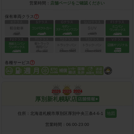
営業時間：
店舗ページをご確認ください
保有車両クラス
各種サービス
厚別新札幌駅店
住所：
北海道札幌市厚別区厚別中央三条4-6-1
地図
営業時間：
06:00-23:00