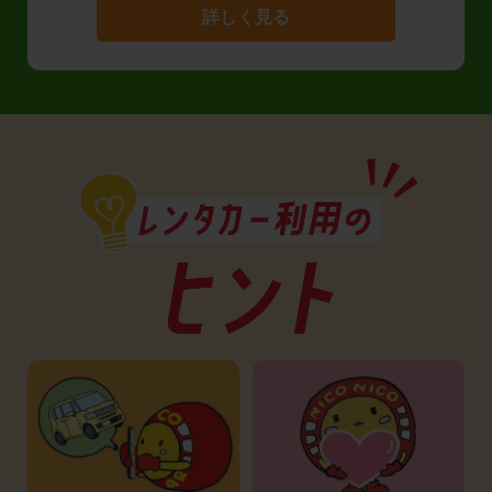
詳しく見る