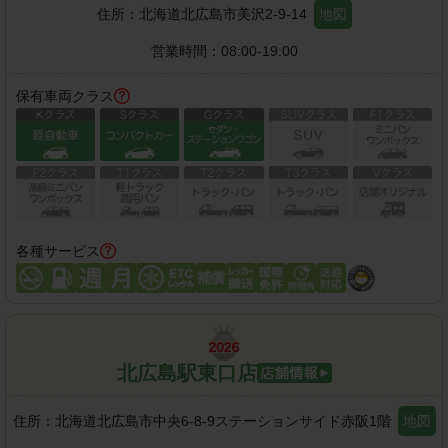
住所：
北海道北広島市美沢2-9-14
地図
営業時間：
08:00-19:00
保有車両クラス
各種サービス
北広島駅東口店
住所：
北海道北広島市中央6-8-9ステーションサイド赤阪1階
地図