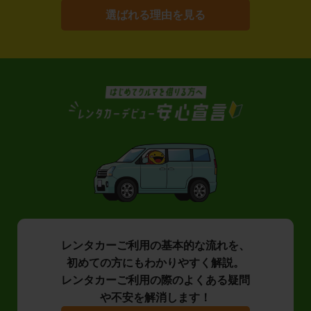
選ばれる理由を見る
レンタカーご利用の基本的な流れを、
初めての方にもわかりやすく解説。
レンタカーご利用の際のよくある疑問
や不安を解消します！