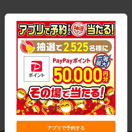
アプリで予約する