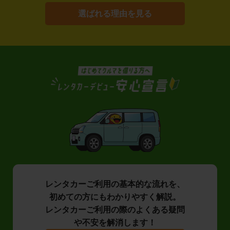
選ばれる理由を見る
レンタカーご利用の基本的な流れを、
初めての方にもわかりやすく解説。
レンタカーご利用の際のよくある疑問
や不安を解消します！