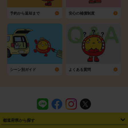
予約から返却まで
安心の補償制度
シーン別ガイド
よくある質問
都道府県から探す