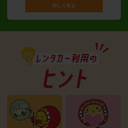
詳しく見る