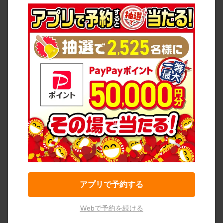
アプリで予約する
Webで予約を続ける