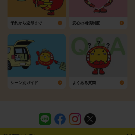
予約から返却まで
安心の補償制度
シーン別ガイド
よくある質問