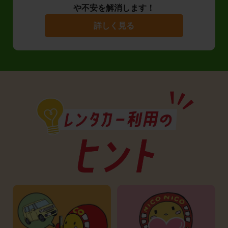
や不安を解消します！
詳しく見る