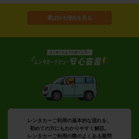
選ばれる理由を見る
レンタカーご利用の基本的な流れを、
初めての方にもわかりやすく解説。
レンタカーご利用の際のよくある疑問