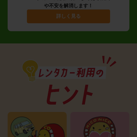
や不安を解消します！
詳しく見る