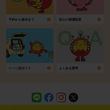
予約から返却まで
安心の補償制度
シーン別ガイド
よくある質問