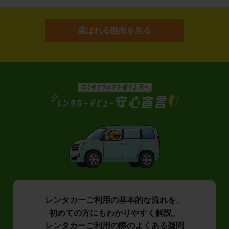
選ばれる理由を見る
レンタカーご利用の基本的な流れを、
初めての方にもわかりやすく解説。
レンタカーご利用の際のよくある疑問