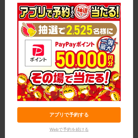
アプリで予約する
Webで予約を続ける