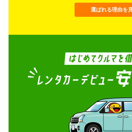
選ばれる理由を