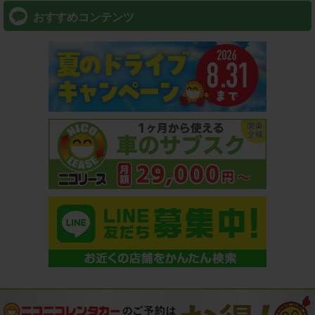
おすすめコンテンツ