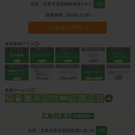
住所：
広島市安佐南区緑井1-9-1
地図
営業時間：
08:00-21:00
この店舗で予約する
保有車両クラス
各種サービス
広島西原店
住所：
広島市安佐南区西原2-28-15
地図