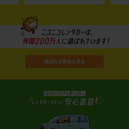
選ばれる理由を見る