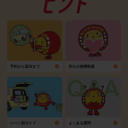
予約から返却まで
安心の補償制度
シーン別ガイド
よくある質問