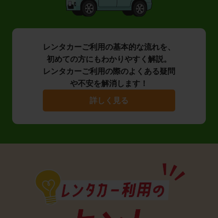
レンタカーご利用の基本的な流れを、
初めての方にもわかりやすく解説。
レンタカーご利用の際のよくある疑問
や不安を解消します！
詳しく見る