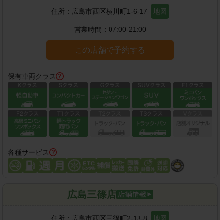
住所：
広島市西区横川町1-6-17
地図
営業時間：
07:00-21:00
この店舗で予約する
保有車両クラス
各種サービス
広島三篠店
住所：
広島市西区三篠町2-13-8
地図