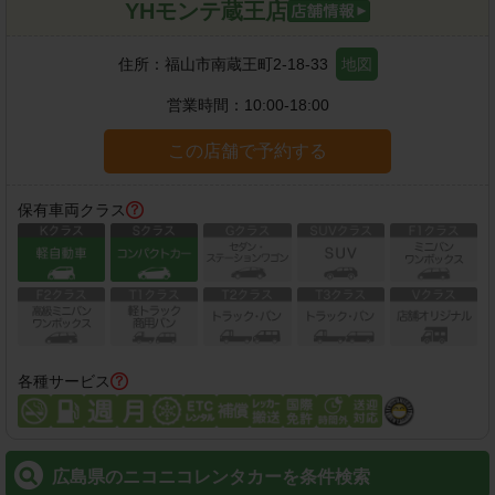
YHモンテ蔵王店
住所：
福山市南蔵王町2-18-33
地図
営業時間：
10:00-18:00
この店舗で予約する
保有車両クラス
各種サービス
広島県のニコニコレンタカーを条件検索