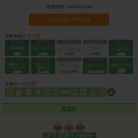
営業時間：
08:00-20:00
この店舗で予約する
保有車両クラス
各種サービス
尾道市
尾道新浜店