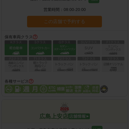
営業時間：
08:00-20:00
この店舗で予約する
保有車両クラス
各種サービス
広島上安店