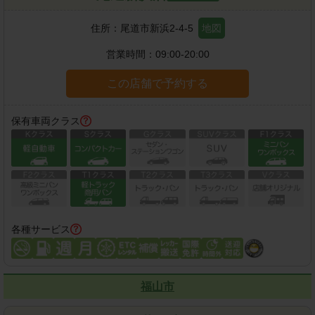
住所：
尾道市新浜2-4-5
地図
営業時間：
09:00-20:00
この店舗で予約する
保有車両クラス
各種サービス
福山市