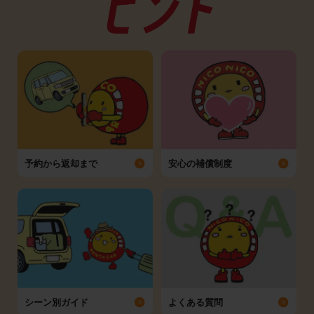
予約から返却まで
安心の補償制度
シーン別ガイド
よくある質問