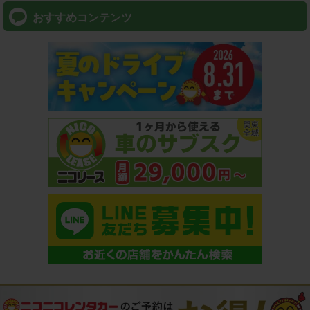
おすすめコンテンツ