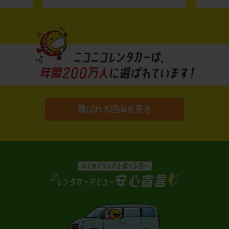
選ばれる理由を見る