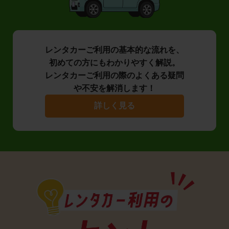
レンタカーご利用の基本的な流れを、
初めての方にもわかりやすく解説。
レンタカーご利用の際のよくある疑問
や不安を解消します！
詳しく見る