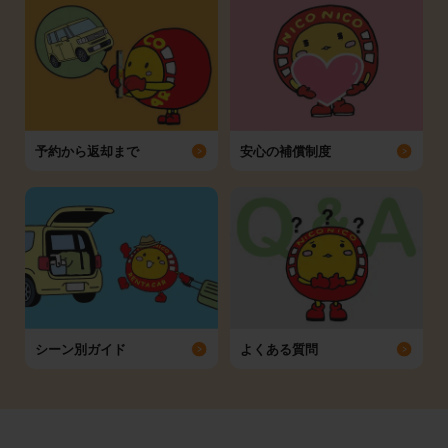
予約から返却まで
安心の補償制度
シーン別ガイド
よくある質問