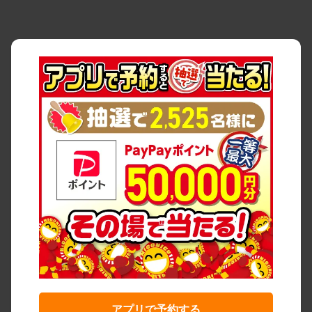
アプリで予約する