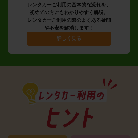
レンタカーご利用の基本的な流れを、
初めての方にもわかりやすく解説。
レンタカーご利用の際のよくある疑問
や不安を解消します！
詳しく見る