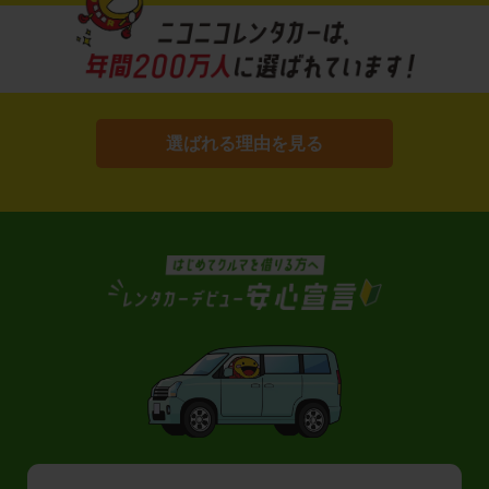
選ばれる理由を見る