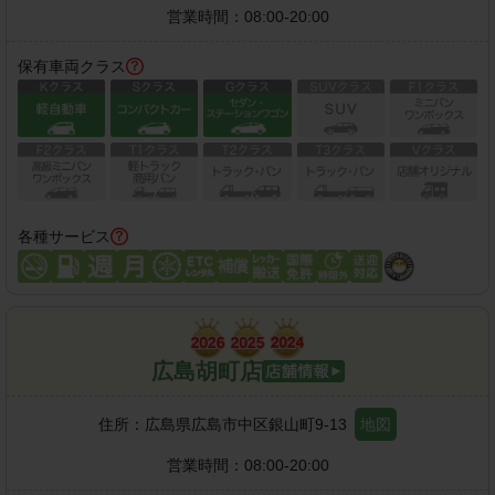
営業時間：
08:00-20:00
保有車両クラス
各種サービス
広島胡町店
住所：
広島県広島市中区銀山町9-13
地図
営業時間：
08:00-20:00