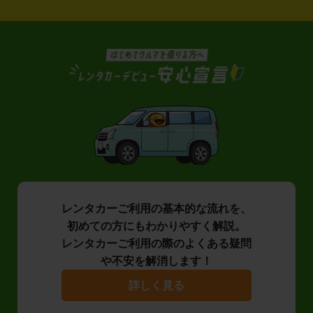
レンタカーご利用の基本的な流れを、
初めての方にもわかりやすく解説。
レンタカーご利用の際のよくある疑問
や不安を解消します！
詳しく見る