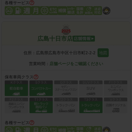
各種サービス
広島十日市店
住所：
広島県広島市中区十日市町2-2-2
地図
営業時間：
店舗ページをご確認ください
保有車両クラス
各種サービス