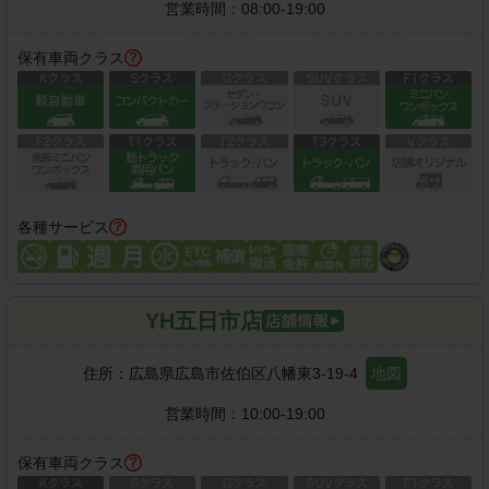
営業時間：
08:00-19:00
保有車両クラス
各種サービス
YH五日市店
住所：
広島県広島市佐伯区八幡東3-19-4
地図
営業時間：
10:00-19:00
保有車両クラス