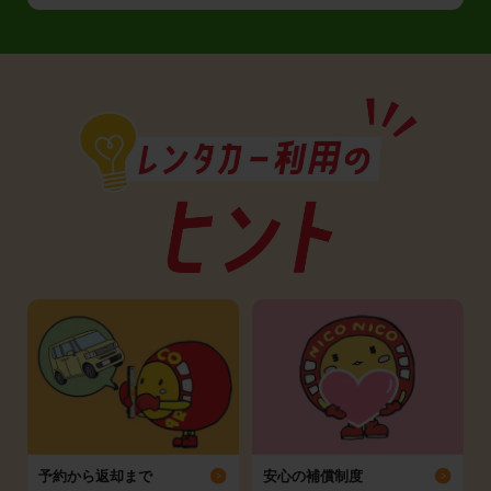
予約から返却まで
安心の補償制度