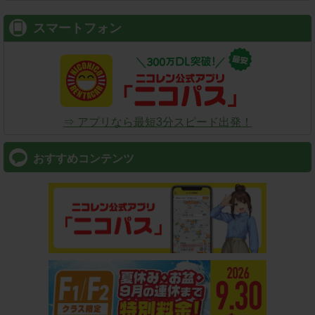
スマートフォン
⇒ アプリなら最短3分スピード出発！
おすすめコンテンツ