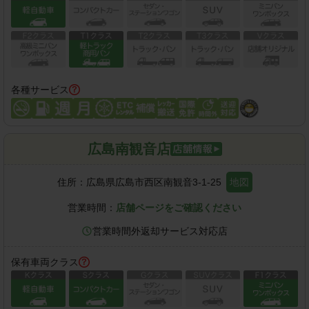
各種サービス
広島南観音店
住所：
広島県広島市西区南観音3-1-25
地図
営業時間：
店舗ページをご確認ください
営業時間外返却サービス対応店
保有車両クラス