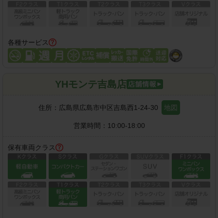
各種サービス
YHモンテ吉島店
住所：
広島県広島市中区吉島西1-24-30
地図
営業時間：
10:00-18:00
保有車両クラス