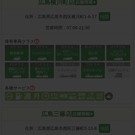
広島横川町店
住所：
広島県広島市西区横川町1-6-17
地図
営業時間：
07:00-21:00
保有車両クラス
各種サービス
広島三篠店
住所：
広島県広島市西区三篠町2-13-8
地図