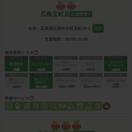
広島宝町店
住所：
広島県広島市中区宝町10-1
地図
営業時間：
08:00-20:00
保有車両クラス
各種サービス