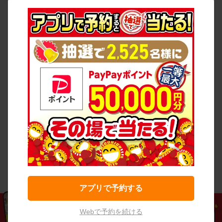
アプリで予約する
Webで予約を続ける