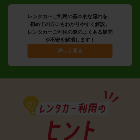
レンタカーご利用の基本的な流れを、
初めての方にもわかりやすく解説。
レンタカーご利用の際のよくある疑問
や不安を解消します！
詳しく見る