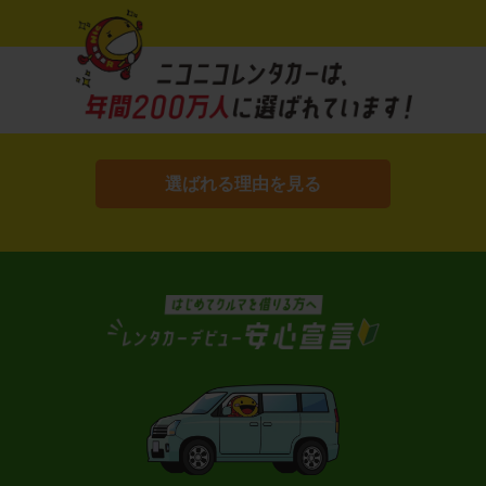
選ばれる理由を見る