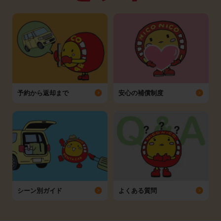
予約から返却まで
安心の補償制度
シーン別ガイド
よくある質問