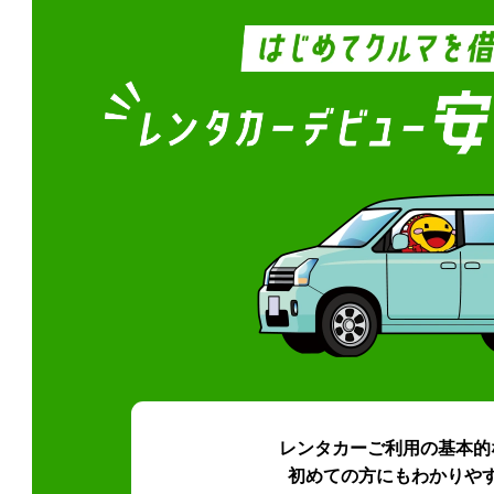
レンタカーご利用の基本的
初めての方にもわかりや