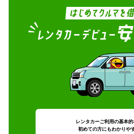
レンタカーご利用の基本的
初めての方にもわかりや