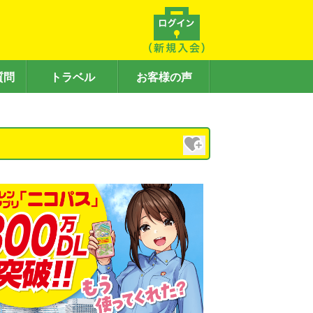
質問
トラベル
お客様の声