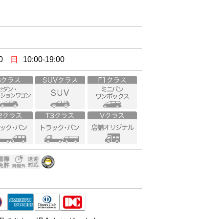
0
日
10:00-19:00