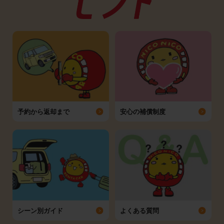
予約から返却まで
安心の補償制度
シーン別ガイド
よくある質問