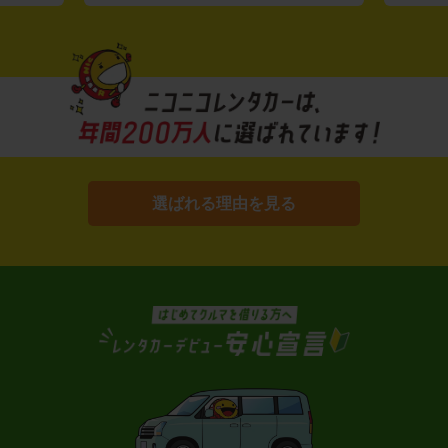
選ばれる理由を見る