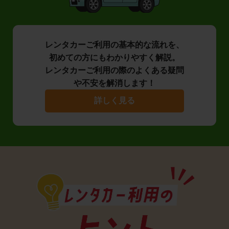
レンタカーご利用の基本的な流れを、
初めての方にもわかりやすく解説。
レンタカーご利用の際のよくある疑問
や不安を解消します！
詳しく見る