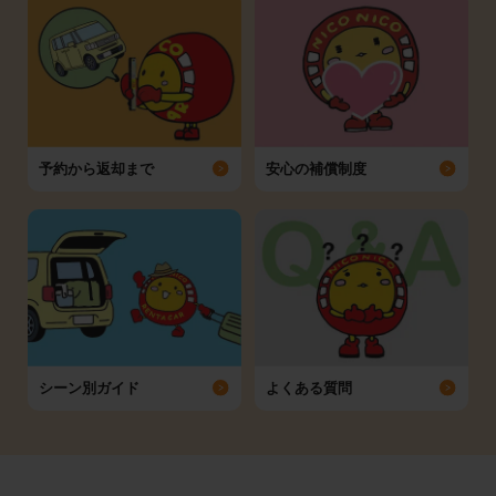
予約から返却まで
安心の補償制度
シーン別ガイド
よくある質問