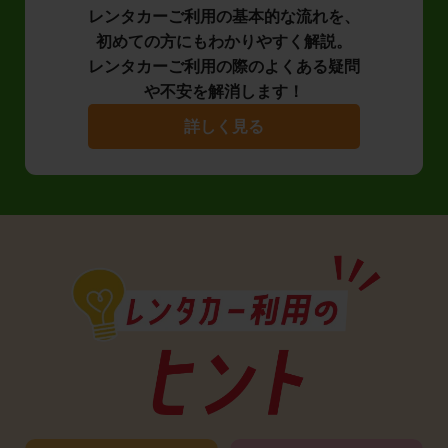
レンタカーご利用の基本的な流れを、
初めての方にもわかりやすく解説。
レンタカーご利用の際のよくある疑問
や不安を解消します！
詳しく見る