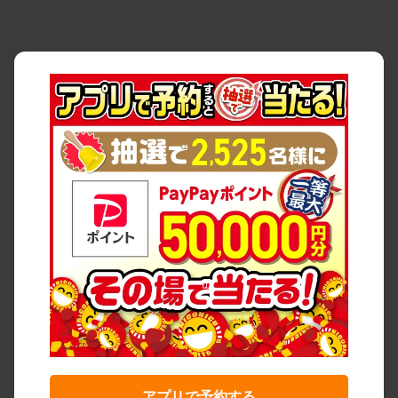
アプリで予約する