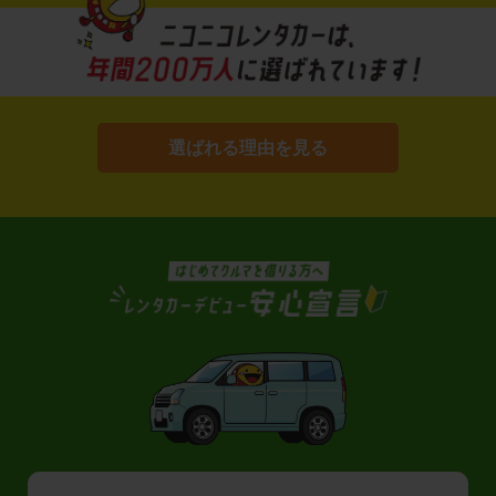
選ばれる理由を見る