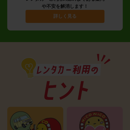
や不安を解消します！
詳しく見る