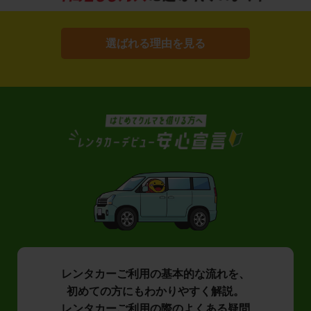
選ばれる理由を見る
レンタカーご利用の基本的な流れを、
初めての方にもわかりやすく解説。
レンタカーご利用の際のよくある疑問