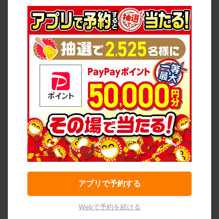
アプリで予約する
Webで予約を続ける