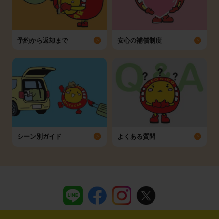
予約から返却まで
安心の補償制度
シーン別ガイド
よくある質問